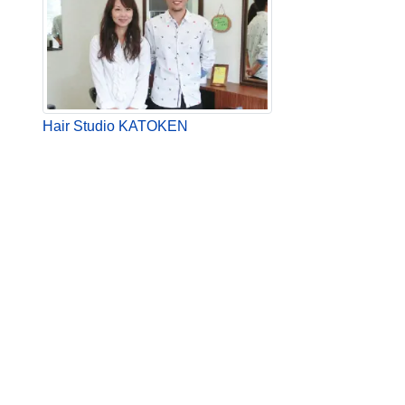
Hair Studio KATOKEN