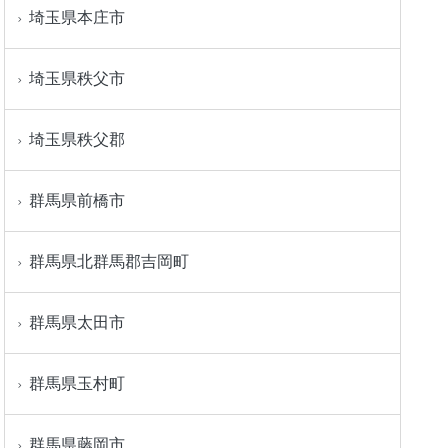
埼玉県本庄市
埼玉県秩父市
埼玉県秩父郡
群馬県前橋市
群馬県北群馬郡吉岡町
群馬県太田市
群馬県玉村町
群馬県藤岡市