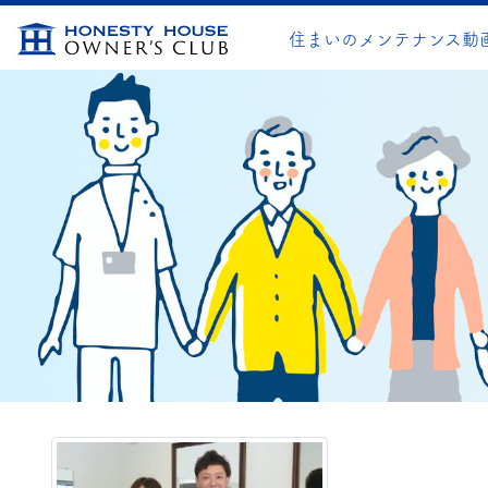
住まいのメンテナンス動