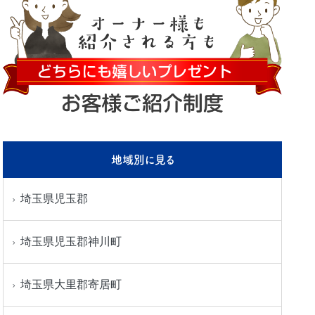
地域別に見る
埼玉県児玉郡
埼玉県児玉郡神川町
埼玉県大里郡寄居町