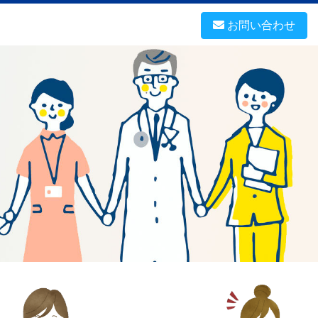
お問い合わせ