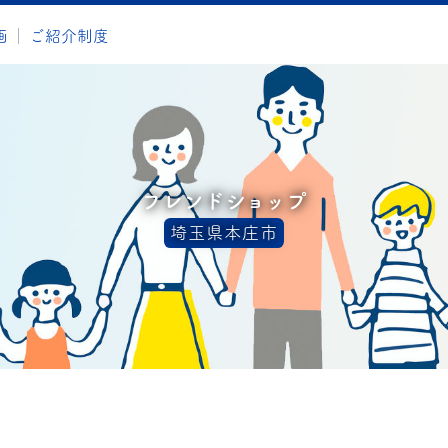
画
ご紹介制度
フレンドショップ
埼玉県本庄市