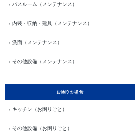
バスルーム（メンテナンス）
内装・収納・建具（メンテナンス）
洗面（メンテナンス）
その他設備（メンテナンス）
お困りの場合
キッチン（お困りごと）
その他設備（お困りごと）