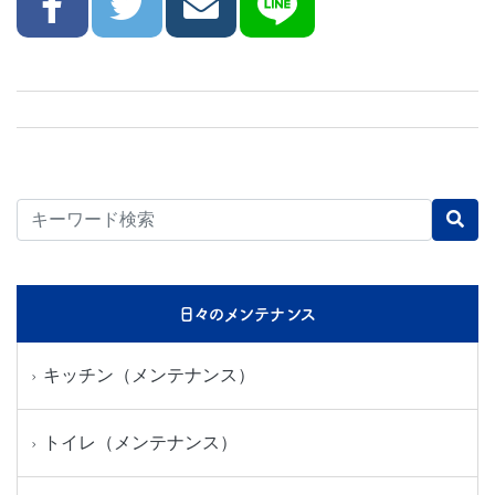
日々のメンテナンス
キッチン（メンテナンス）
トイレ（メンテナンス）