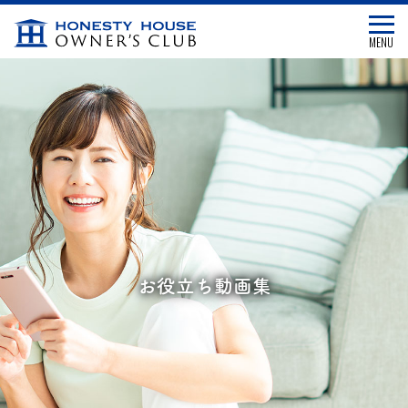
MENU
お役立ち動画集