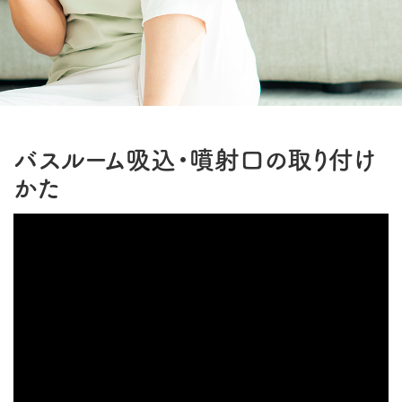
バスルーム吸込・噴射口の取り付け
かた