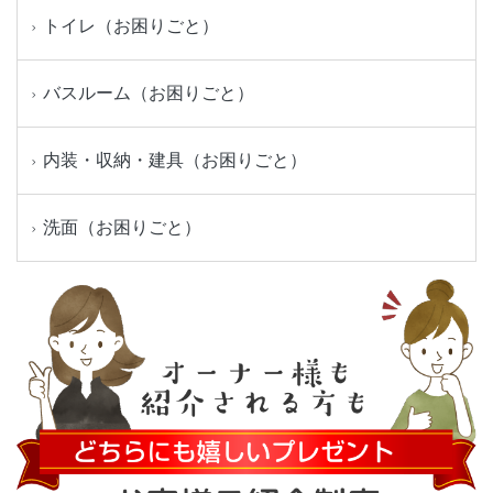
トイレ（お困りごと）
バスルーム（お困りごと）
内装・収納・建具（お困りごと）
洗面（お困りごと）