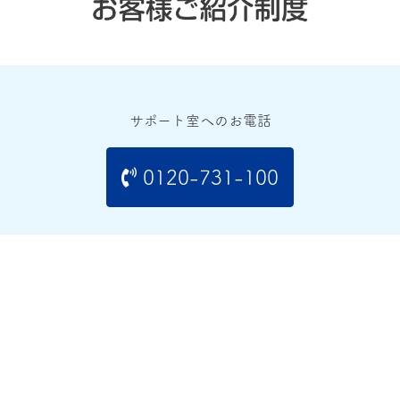
サポート室へのお電話
0120-731-100
メールでのお問い合わせ
お問い合わせ