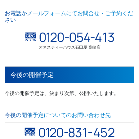
お電話かメールフォームにてお問合せ・ご予約くだ
さい
オネスティーハウス石田屋 高崎店
今後の開催予定
今後の開催予定は、決まり次第、公開いたします。
今後の開催予定についてのお問い合わせ先