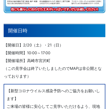
開催日時
【開催日】2/20（土）・21（日）
【開催時間】10:00～17:00
【開催場所】高崎市宮沢町
（この見学会は終了いたしましたのでMAPは非公開とな
っております）
【新型コロナウイルス感染予防へのご協力をお願いし
ます】
ご来場の皆様に安心してご見学いただけるよう、現地