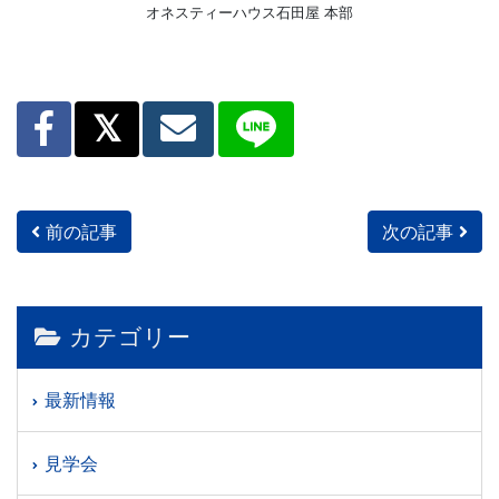
オネスティーハウス石田屋 本部
前の記事
次の記事
投稿ナビゲーション
カテゴリー
最新情報
見学会