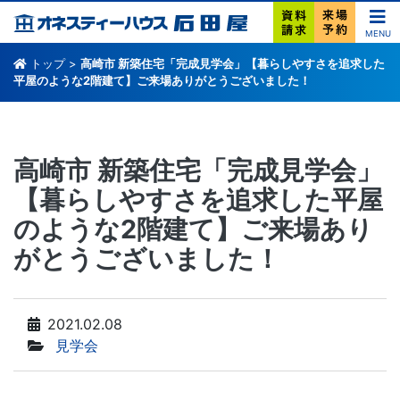
MENU
トップ
>
高崎市 新築住宅「完成見学会」【暮らしやすさを追求した
平屋のような2階建て】ご来場ありがとうございました！
高崎市 新築住宅「完成見学会」
【暮らしやすさを追求した平屋
のような2階建て】ご来場あり
がとうございました！
2021.02.08
見学会