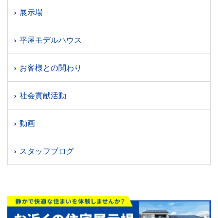
展示場
平屋モデルハウス
お客様との関わり
社会貢献活動
動画
スタッフブログ