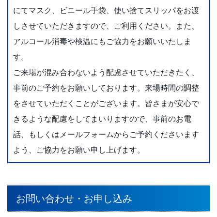
にてマスク、ビニール手袋、使い捨てスリッパをお渡
しさせていただきますので、ご利用ください。また、
アルコール消毒や検温にもご協力をお願いいたしま
す。
ご来場が混み合わないよう配慮させていただきたく、
事前のご予約をお願いしております。来場時間の調整
をさせていただくことがございます。皆さまが安心で
きるような配慮をしてまいりますので、事前のお電
話、もしくはメールフォームからご予約くださいます
よう、ご協力をお願い申し上げます。
お問い合わせ・お申し込み