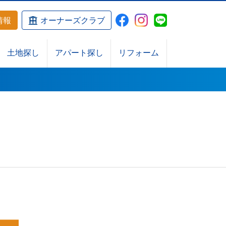
情報
オーナーズクラブ
土地探し
アパート探し
リフォーム