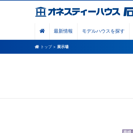
最新情報
モデルハウスを探す
トップ
>
展示場