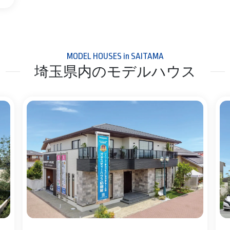
MODEL HOUSES in SAITAMA
埼玉県内のモデルハウス