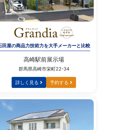
石田屋の商品力技術力を大手メーカーと比較
高崎駅前展示場
群馬県高崎市栄町22-34
詳しく見る
予約する