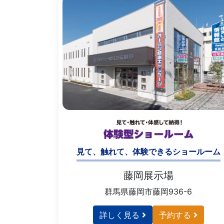
見て、触れて、体験できるショールーム
藤岡展示場
群馬県藤岡市藤岡936-6
詳しく見る
予約する