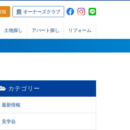
情報
オーナーズクラブ
土地探し
アパート探し
リフォーム
カテゴリー
最新情報
見学会