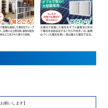
をお願いします】