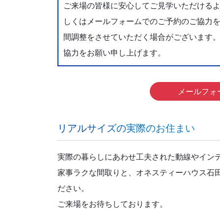
ご来場の皆様に安心してご見学いただける
しくはメールフォームでのご予約のご協力
間調整をさせていただく場合がございます
協力をお願い申し上げます。
メールフォ
リアルサイズの実際のお住まい
実際の暮らしにあわせ工夫された動線やイン
家事ラクな間取りと、オネスティーハウス石
ださい。
ご来場をお待ちしております。