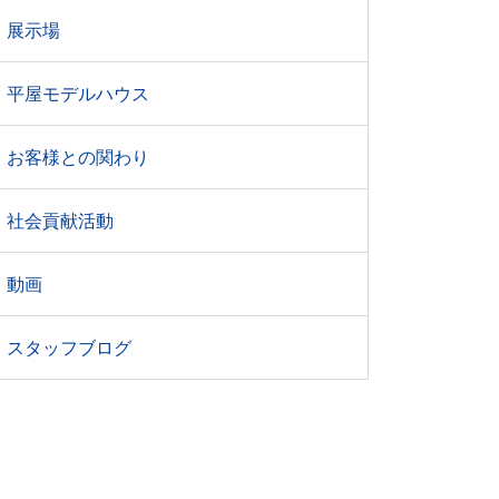
展示場
平屋モデルハウス
お客様との関わり
社会貢献活動
動画
スタッフブログ