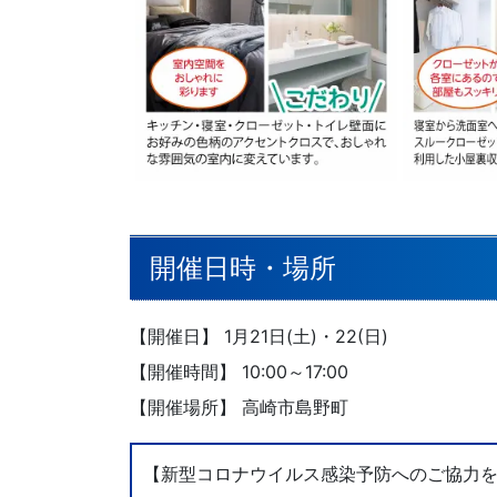
開催日時・場所
【開催日】 1月21日(土)・22(日)
【開催時間】 10:00～17:00
【開催場所】 高崎市島野町
【新型コロナウイルス感染予防へのご協力