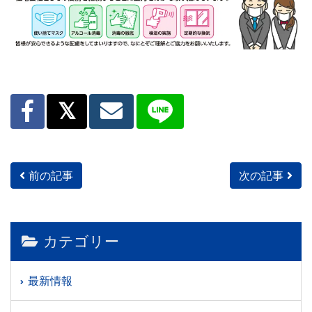
前の記事
次の記事
投稿ナビゲーション
カテゴリー
最新情報