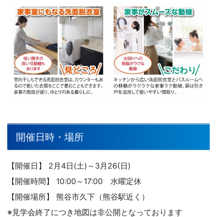
開催日時・場所
【開催日】 2月4日(土)～3月26(日)
【開催時間】 10:00～17:00 水曜定休
【開催場所】 熊谷市久下（熊谷駅近く）
※見学会終了につき地図は非公開となっております