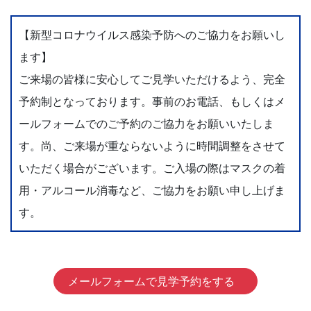
【新型コロナウイルス感染予防へのご協力をお願いし
ます】
ご来場の皆様に安心してご見学いただけるよう、完全
予約制となっております。事前のお電話、もしくはメ
ールフォームでのご予約のご協力をお願いいたしま
す。尚、ご来場が重ならないように時間調整をさせて
いただく場合がございます。ご入場の際はマスクの着
用・アルコール消毒など、ご協力をお願い申し上げま
す。
メールフォームで見学予約をする