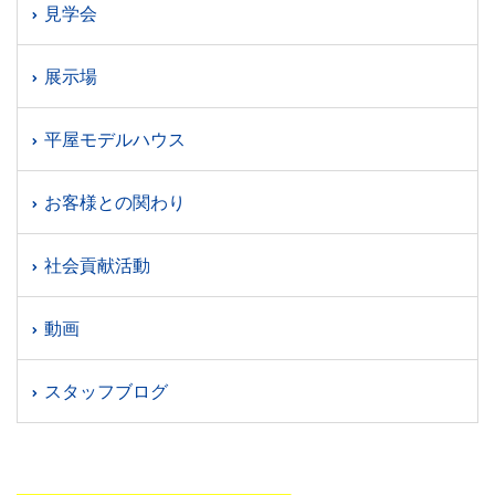
見学会
展示場
平屋モデルハウス
お客様との関わり
社会貢献活動
動画
スタッフブログ