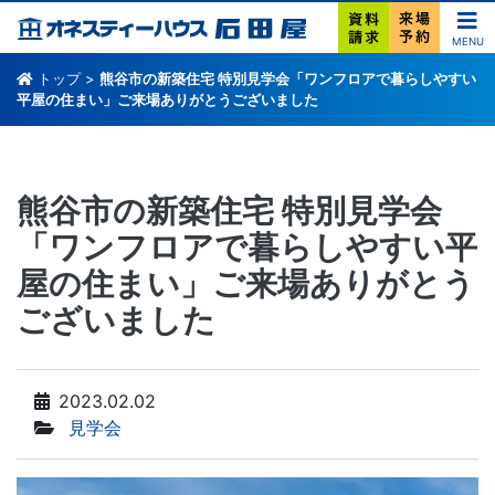
MENU
トップ
>
熊谷市の新築住宅 特別見学会「ワンフロアで暮らしやすい
平屋の住まい」ご来場ありがとうございました
熊谷市の新築住宅 特別見学会
「ワンフロアで暮らしやすい平
屋の住まい」ご来場ありがとう
ございました
2023.02.02
見学会