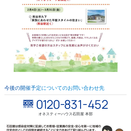
今後の開催予定についてのお問い合わせ先
オネスティーハウス石田屋 本部