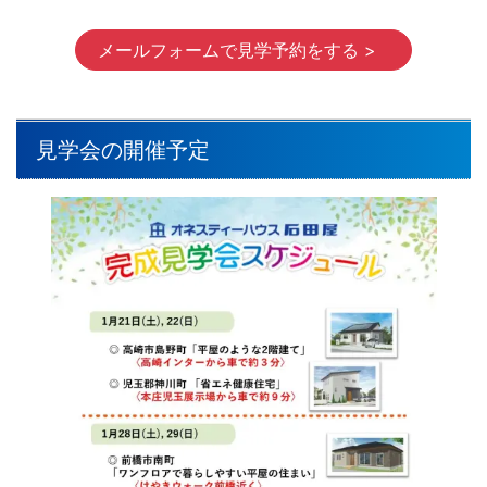
メールフォームで見学予約をする >
見学会の開催予定