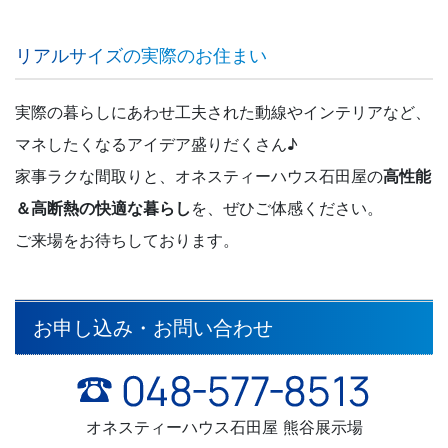
リアルサイズの実際のお住まい
実際の暮らしにあわせ工夫された動線やインテリアなど、
マネしたくなるアイデア盛りだくさん♪
家事ラクな間取りと、オネスティーハウス石田屋の
高性能
＆高断熱の快適な暮らし
を、ぜひご体感ください。
ご来場をお待ちしております。
お申し込み・お問い合わせ
オネスティーハウス石田屋 熊谷展示場