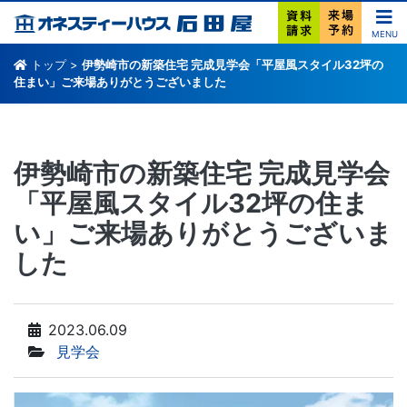
MENU
トップ
>
伊勢崎市の新築住宅 完成見学会「平屋風スタイル32坪の
住まい」ご来場ありがとうございました
伊勢崎市の新築住宅 完成見学会
「平屋風スタイル32坪の住ま
い」ご来場ありがとうございま
した
2023.06.09
見学会