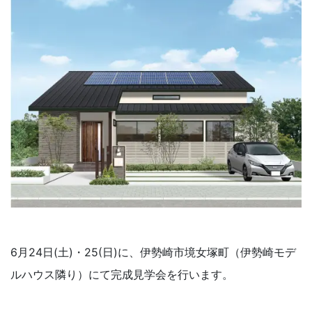
6月24日(土)・25(日)に、伊勢崎市境女塚町（伊勢崎モデ
ルハウス隣り）にて完成見学会を行います。