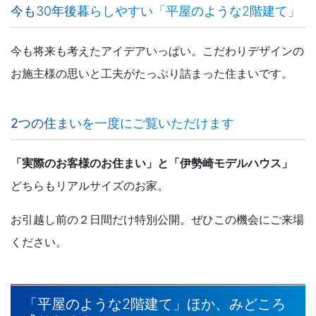
今も30年後暮らしやすい「平屋のような2階建て」
今も将来も考えたアイデアいっぱい。こだわりデザインの
お施主様の思いと工夫がたっぷり詰まった住まいです。
2つの住まいを一度にご覧いただけます
「実際のお客様のお住まい」と
「伊勢崎
モデルハウス」
どちらもリアルサイズのお家。
お引越し前の２日間だけ特別公開。ぜひこの機会にご来場
ください。
「平屋のような2階建て」ほか、みどころ