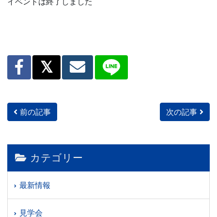
イベントは終了しました
前の記事
次の記事
投稿ナビゲーション
カテゴリー
最新情報
見学会