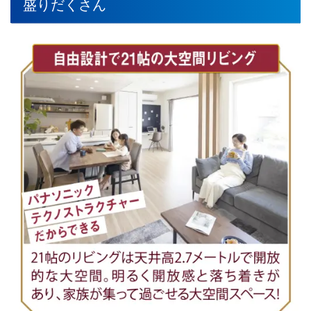
盛りだくさん