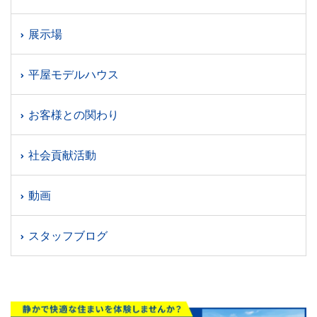
展示場
平屋モデルハウス
お客様との関わり
社会貢献活動
動画
スタッフブログ