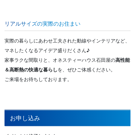
リアルサイズの実際のお住まい
実際の暮らしにあわせ工夫された動線やインテリアなど、
マネしたくなるアイデア盛りだくさん♪
家事ラクな間取りと、オネスティーハウス石田屋の
高性能
＆高断熱の快適な暮らし
を、ぜひご体感ください。
ご来場をお待ちしております。
お申し込み