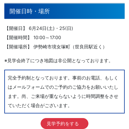
開催日時・場所
【開催日】 6月24日(土)・25(日)
【開催時間】 10:00～17:00
【開催場所】 伊勢崎市境女塚町（世良田駅近く）
※見学会終了につき地図は非公開となっております。
完全予約制となっております。事前のお電話、もしく
はメールフォームでのご予約のご協力をお願いいたし
ます。尚、ご来場が重ならないように時間調整をさせ
ていただく場合がございます。
見学予約をする