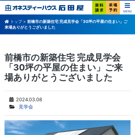
MENU
トップ
>
前橋市の新築住宅 完成見学会「30坪の平屋の住まい」ご
来場ありがとうございました
前橋市の新築住宅 完成見学会
「30坪の平屋の住まい」ご来
場ありがとうございました
2024.03.08
見学会