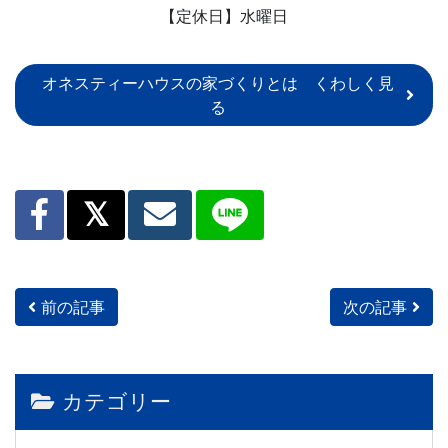
【定休日】水曜日
オネスティーハウスの家づくりとは くわしく見
る
前の記事
次の記事
投稿ナビゲーション
カテゴリー