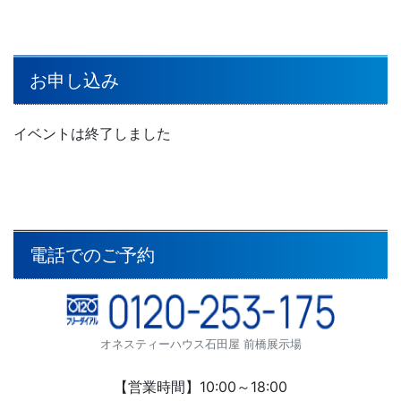
お申し込み
イベントは終了しました
電話でのご予約
オネスティーハウス石田屋 前橋展示場
【営業時間】10:00～18:00