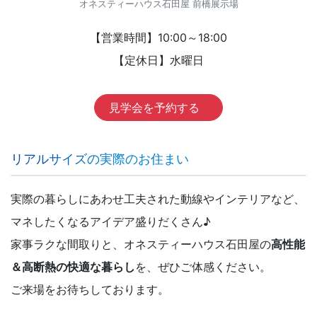
オネスティーハウス石田屋 前橋展示場
【営業時間】10:00～18:00
【定休日】水曜日
見学会を予約する
リアルサイズの実際のお住まい
実際の暮らしにあわせ工夫された動線やインテリアなど、
マネしたくなるアイデア盛りだくさん♪
家事ラクな間取りと、オネスティーハウス石田屋の
高性能
＆高断熱の快適な暮らし
を、ぜひご体感ください。
ご来場をお待ちしております。