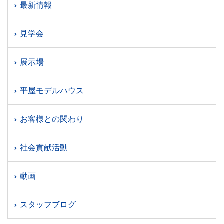
最新情報
見学会
展示場
平屋モデルハウス
お客様との関わり
社会貢献活動
動画
スタッフブログ