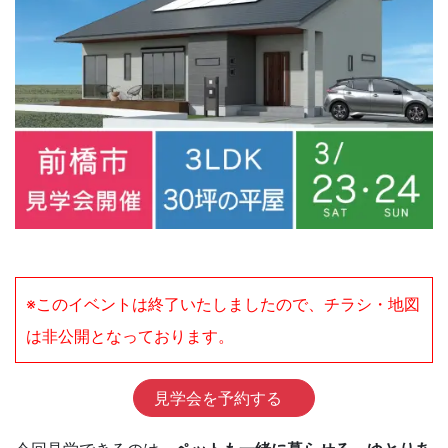
※このイベントは終了いたしましたので、チラシ・地図
は非公開となっております。
見学会を予約する