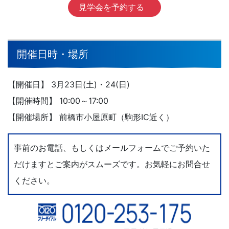
見学会を予約する
開催日時・場所
【開催日】 3月23日(土)・24(日)
【開催時間】 10:00～17:00
【開催場所】 前橋市小屋原町（駒形IC近く）
事前のお電話、もしくはメールフォームでご予約いた
だけますとご案内がスムーズです。お気軽にお問合せ
ください。