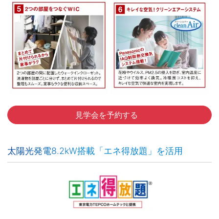
見学会を予約する
太陽光発電8.2kW搭載「エネ得放題」を活用