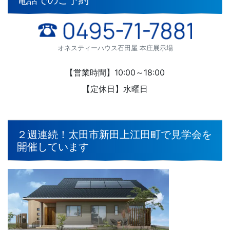
電話でのご予約
オネスティーハウス石田屋 本庄展示場
【営業時間】10:00～18:00
【定休日】水曜日
２週連続！太田市新田上江田町で見学会を
開催しています