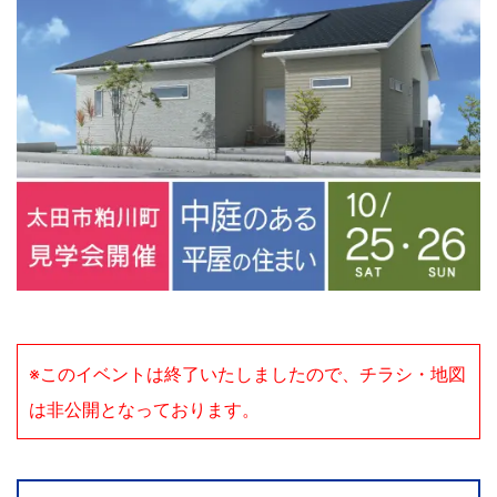
※このイベントは終了いたしましたので、チラシ・地図
は非公開となっております。