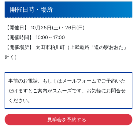
開催日時・場所
【開催日】 10月25日(土)・26日(日)
【開催時間】 10:00～17:00
【開催場所】 太田市粕川町（上武道路「道の駅おおた」
近く）
事前のお電話、もしくはメールフォームでご予約いた
だけますとご案内がスムーズです。お気軽にお問合せ
ください。
見学会を予約する