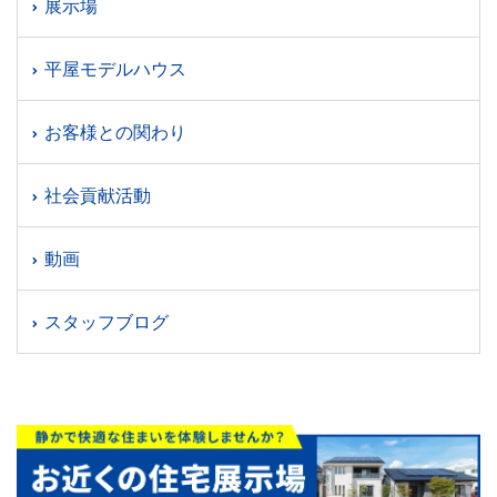
展示場
平屋モデルハウス
お客様との関わり
社会貢献活動
動画
スタッフブログ