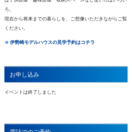
ろ。
現在から将来までの暮らしを、ご想像いただきながらご覧
ください。
⇒
伊勢崎モデルハウスの見学予約はコチラ
お申し込み
イベントは終了しました