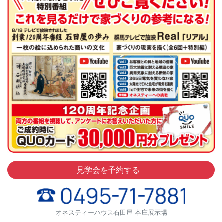
見学会を予約する
オネスティーハウス石田屋 本庄展示場