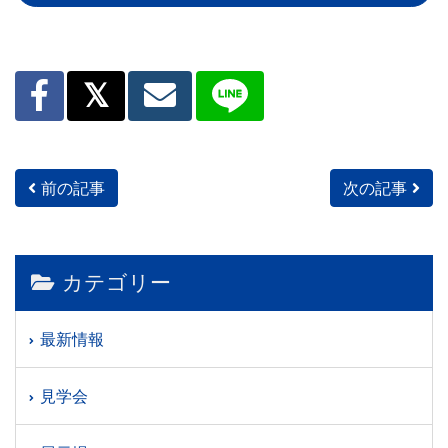
前の記事
次の記事
投稿ナビゲーション
カテゴリー
最新情報
見学会