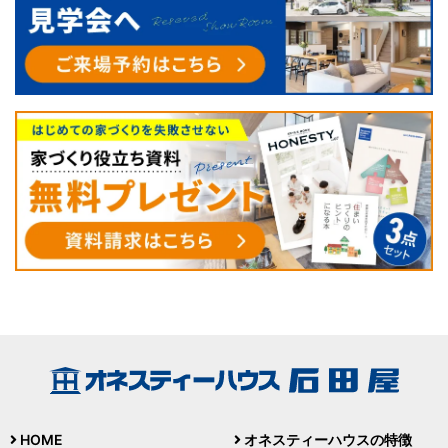
HOME
オネスティーハウスの特徴