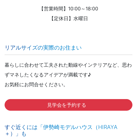
【営業時間】10:00～18:00
【定休日】水曜日
リアルサイズの実際のお住まい
暮らしに合わせて工夫された動線やインテリアなど、思わ
ずマネしたくなるアイデアが満載です♪
お気軽にお問合せください。
見学会を予約する
すぐ近くには「伊勢崎モデルハウス（HIRAYA
＋）」も