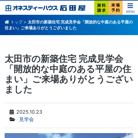
MENU
トップ
>
太田市の新築住宅 完成見学会「開放的な中庭のある平屋の
住まい」ご来場ありがとうございました
太田市の新築住宅 完成見学会
「開放的な中庭のある平屋の住
まい」ご来場ありがとうござい
ました
2025.10.23
見学会