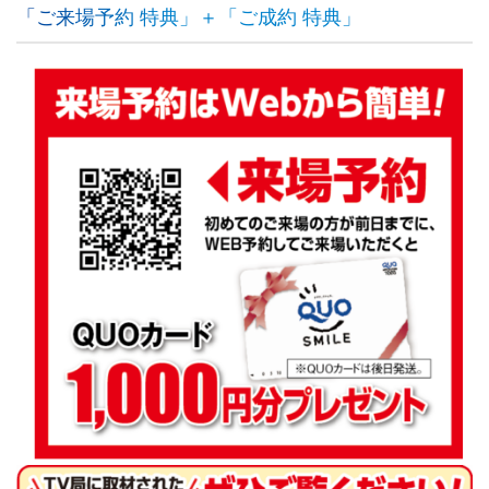
「ご来場予約 特典」＋「ご成約 特典」