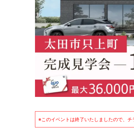
※このイベントは終了いたしましたので、チ