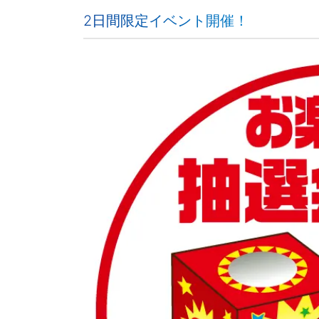
2日間限定イベント開催！