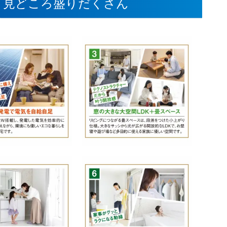
！見どころ盛りだくさん