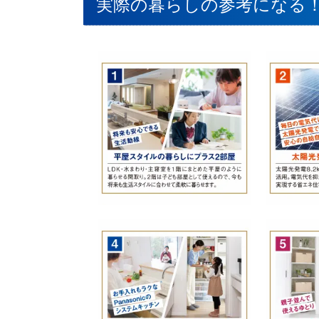
実際の暮らしの参考になる