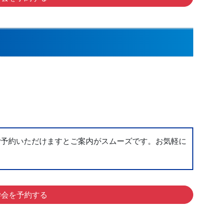
）
ご予約いただけますとご案内がスムーズです。お気軽に
学会を予約する