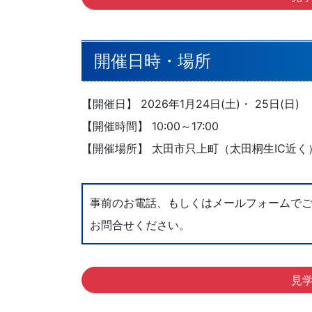
開催日時・場所
【開催日】 2026年1月24日(土)・ 25日(日)
【開催時間】 10:00～17:00
【開催場所】 太田市只上町（太田桐生IC近く
事前のお電話、もしくはメールフォームで
お問合せください。
見