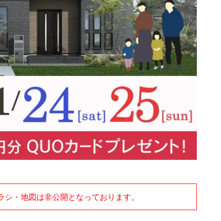
ラシ・地図は非公開となっております。