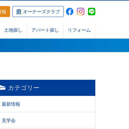
情報
オーナーズクラブ
土地探し
アパート探し
リフォーム
カテゴリー
最新情報
見学会