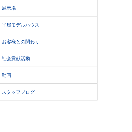
展示場
平屋モデルハウス
お客様との関わり
社会貢献活動
動画
スタッフブログ