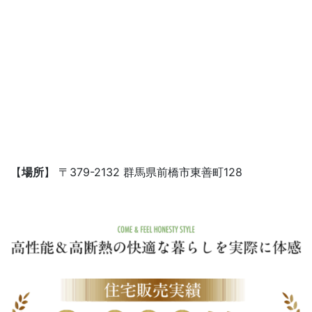
【
場所
】 〒379-2132 群馬県前橋市東善町128