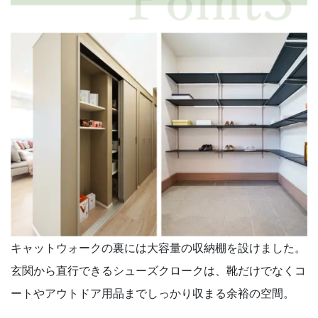
キャットウォークの裏には大容量の収納棚を設けました。
玄関から直行できるシューズクロークは、靴だけでなくコ
ートやアウトドア用品までしっかり収まる余裕の空間。