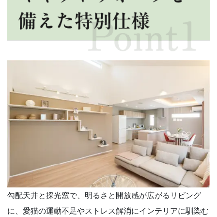
勾配天井と採光窓で、明るさと開放感が広がるリビング
に、愛猫の運動不足やストレス解消にインテリアに馴染む