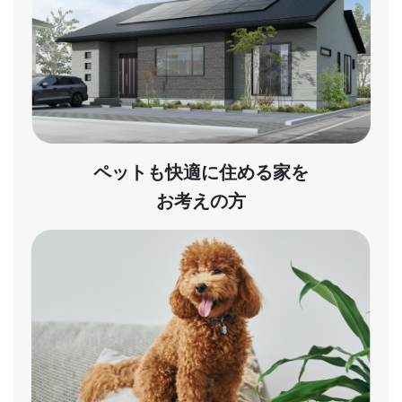
ペットも快適に住める家を
お考えの方