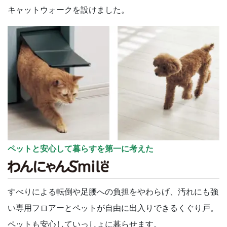
キャットウォークを設けました。
ペットと安心して暮らすを第一に考えた
すべりによる転倒や足腰への負担をやわらげ、汚れにも強
い専用フロアーとペットが自由に出入りできるくぐり戸。
ペットも安心していっしょに暮らせます。