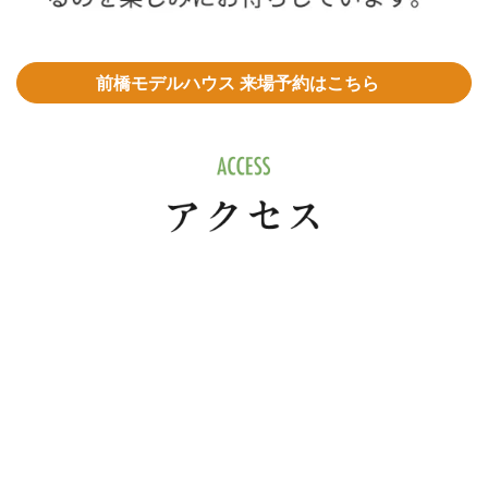
前橋モデルハウス 来場予約はこちら