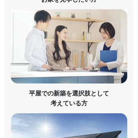
平屋での新築を選択肢として
考えている方