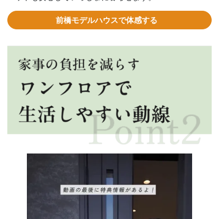
前橋モデルハウスで体感する