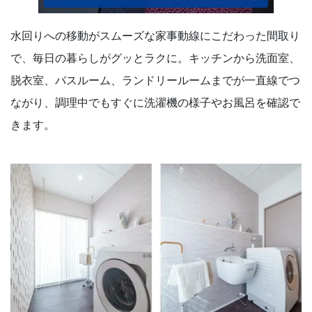
水回りへの移動がスムーズな家事動線にこだわった間取り
で、毎日の暮らしがグッとラクに。キッチンから洗面室、
脱衣室、バスルーム、ランドリールームまでが一直線でつ
ながり、調理中でもすぐに洗濯機の様子やお風呂を確認で
きます。