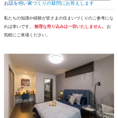
お話を伺い家づくりの疑問にお答えします
私たちの知識や経験が皆さまの住まいづくりのご参考にな
れば幸いです。
無理な売り込みは一切いたしません。
お
気軽にご来場ください。