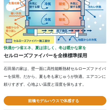
快適かつ省エネ、夏は涼しく、冬は暖かな家を
セルローズファイバーを全棟標準採用
石田屋の家は、壁一面に高性能断熱材セルローズファイバ
ーを採用。だから、夏も冬も家じゅうが快適。エアコンに
頼りすぎず、心地よい温度と湿度を保ちます。
前橋モデルハウスで体感する