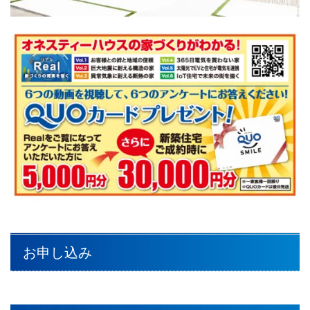
お申し込み