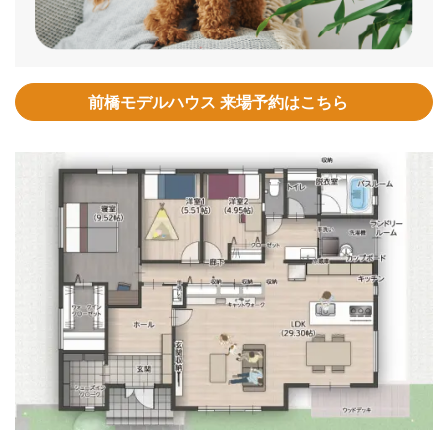
前橋モデルハウス 来場予約はこちら