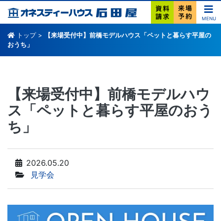
MENU
トップ
>
【来場受付中】前橋モデルハウス「ペットと暮らす平屋の
おうち」
【来場受付中】前橋モデルハウ
ス「ペットと暮らす平屋のおう
ち」
2026.05.20
見学会