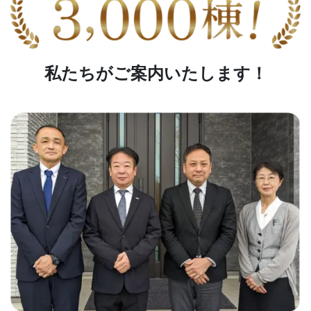
私たちがご案内いたします！