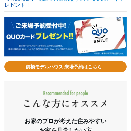
レゼント！
前橋モデルハウス 来場予約はこちら
お家のプロが考えた住みやすい
お家を見学したい方