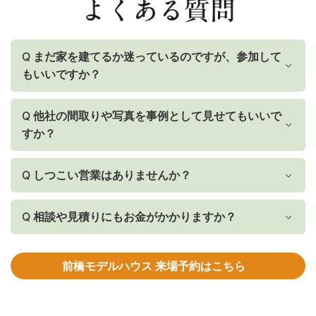
Q
まだ家を建てるか迷っているのですが、参加して
もいいですか？
Q
他社の間取りや写真を事例として見せてもいいで
すか？
Q
しつこい営業はありませんか？
Q
相談や見積りにもお金がかかりますか？
前橋モデルハウス 来場予約はこちら