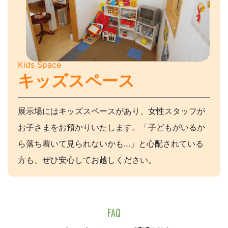
Kids Space
キッズスペース
展示場にはキッズスペースがあり、女性スタッフが
お子さまをお預かりいたします。「子どもがいるか
ら落ち着いて見られないかも…」と心配されている
方も、ぜひ安心してお越しください。