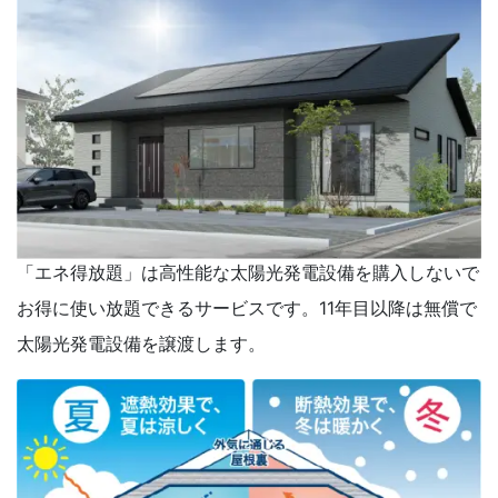
「エネ得放題」は高性能な太陽光発電設備を購入しないで
お得に使い放題できるサービスです。11年目以降は無償で
太陽光発電設備を譲渡します。