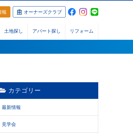
情報
オーナーズクラブ
土地探し
アパート探し
リフォーム
カテゴリー
最新情報
見学会