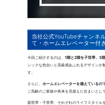
当社公式YouTubeチャンネ
て・ホームエレベーター付
今回ご紹介するのは、
1階と2階を子世帯、3
シックな色合いと高級感あふれるデザインが
す。
さらに、
ホームエレベーターを備えているの
ご高齢のご家族や将来を見据えた住まいとし
親世帯・子世帯、それぞれのライフスタイル