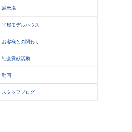
展示場
平屋モデルハウス
お客様との関わり
社会貢献活動
動画
スタッフブログ