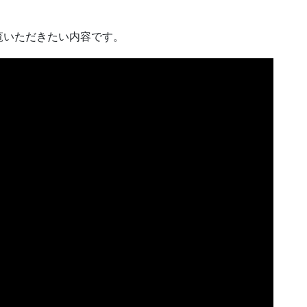
覧いただきたい内容です。