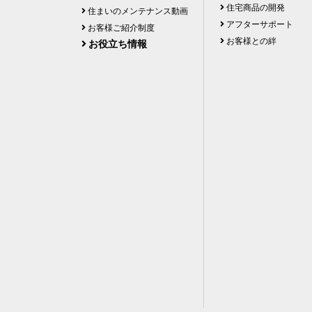
住宅商品の開発
住まいのメンテナンス動画
アフターサポート
お客様ご紹介制度
お客様との絆
お役立ち情報