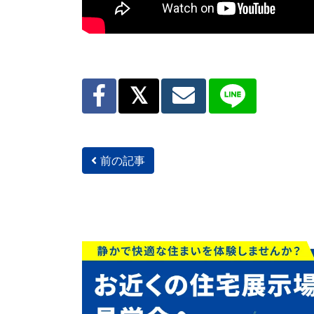
前の記事
投稿ナビゲーション