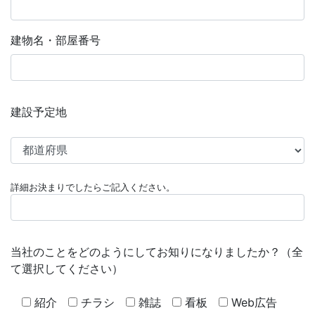
建物名・部屋番号
建設予定地
詳細お決まりでしたらご記入ください。
当社のことをどのようにしてお知りになりましたか？
（全
て選択してください）
紹介
チラシ
雑誌
看板
Web広告