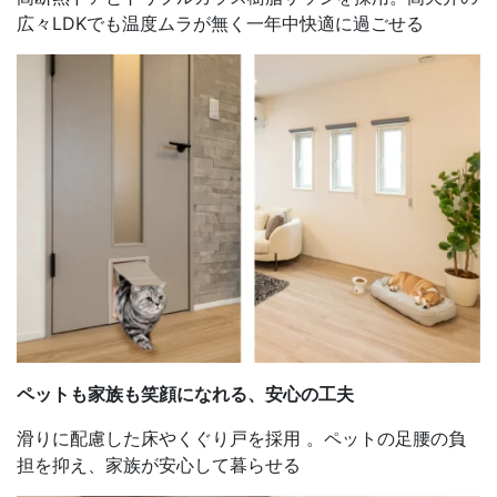
広々LDKでも温度ムラが無く一年中快適に過ごせる
ペットも家族も笑顔になれる、安心の工夫
滑りに配慮した床やくぐり戸を採用 。ペットの足腰の負
担を抑え、家族が安心して暮らせる