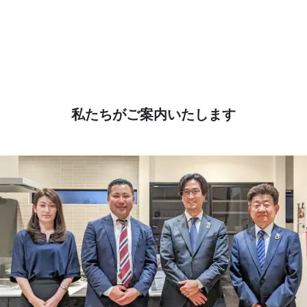
私たちがご案内いたします