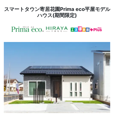
スマートタウン寄居花園Prima eco平屋モデル
ハウス(期間限定)