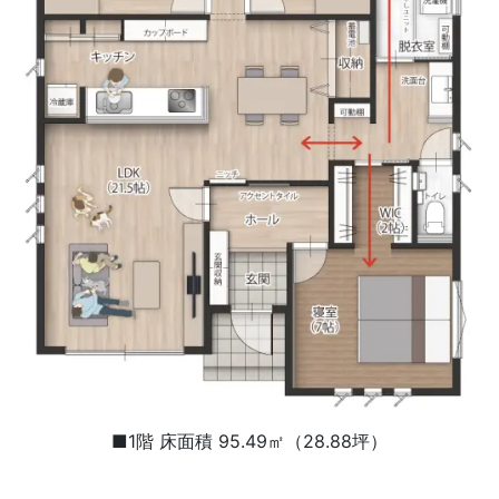
■1階 床面積 95.49㎡（28.88坪）