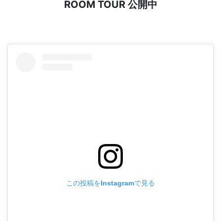
ROOM TOUR 公開中
この投稿をInstagramで見る