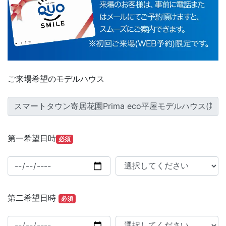
ご来場希望のモデルハウス
第一希望日時
必須
第二希望日時
必須