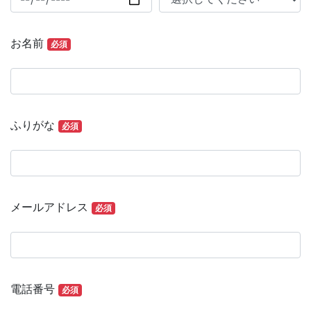
お名前
必須
ふりがな
必須
メールアドレス
必須
電話番号
必須