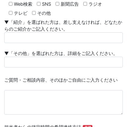
Web検索
SNS
新聞広告
ラジオ
テレビ
その他
▼「紹介」を選ばれた方は、差し支えなければ、どなたか
らのご紹介かご記入ください。
▼「その他」を選ばれた方は、詳細をご記入ください。
ご質問・ご相談内容、そのほかご自由にご入力ください