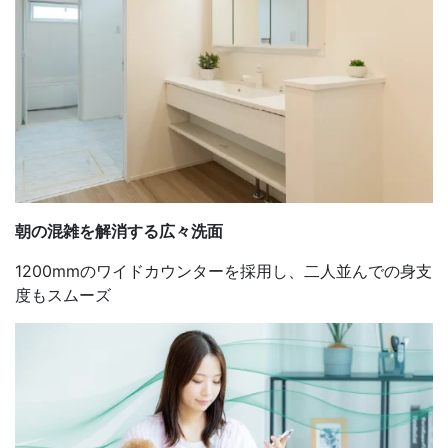
朝の混雑を解消する広々
洗面
1200mmのワイドカウンターを採用し、二人並んでの身支
度もスムーズ