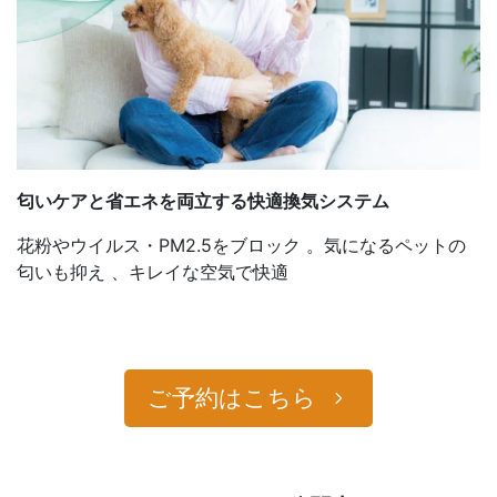
匂いケアと省エネを両立する快適換気
システム
花粉やウイルス・PM2.5をブロック 。気になるペットの
匂いも抑え 、キレイな空気で快適
ご予約はこちら