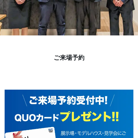
ご来場予約