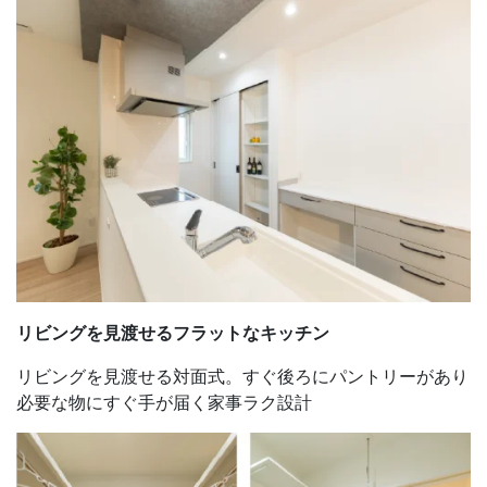
リビングを見渡せる
フラットな
キッチン
リビングを見渡せる対面式。すぐ後ろにパントリーがあり
必要な物にすぐ手が届く家事ラク設計