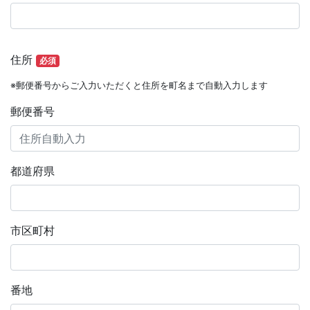
住所
必須
※郵便番号からご入力いただくと住所を町名まで自動入力します
郵便番号
都道府県
市区町村
番地