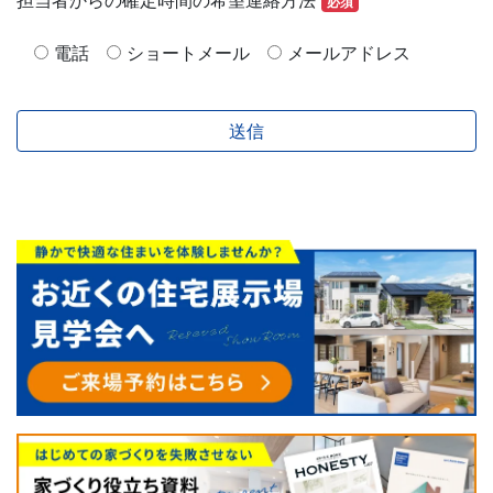
担当者からの確定時間の希望連絡方法
必須
電話
ショートメール
メールアドレス