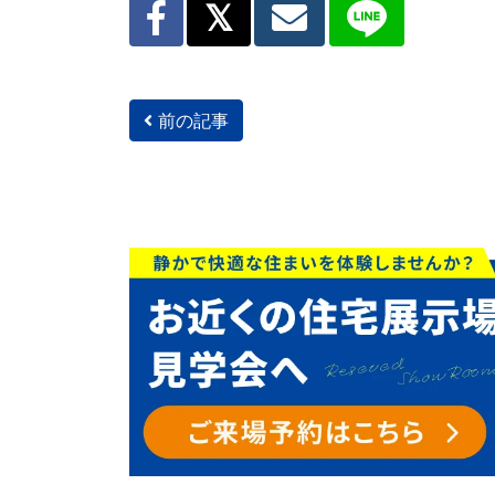
前の記事
投稿ナビゲーション