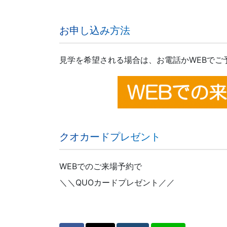
お申し込み方法
見学を希望される場合は、お電話かWEBでご
クオカードプレゼント
WEBでのご来場予約で
＼＼QUOカードプレゼント／／