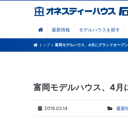
最新情報
モデルハウスを探す
トップ
>
富岡モデルハウス、4月にグランドオープン!
富岡モデルハウス、4月に
2019.03.14
最新