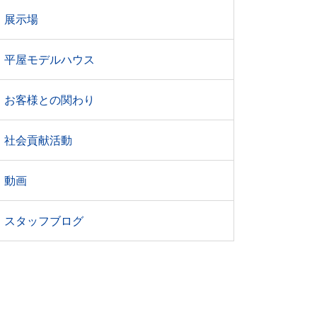
展示場
平屋モデルハウス
お客様との関わり
社会貢献活動
動画
スタッフブログ