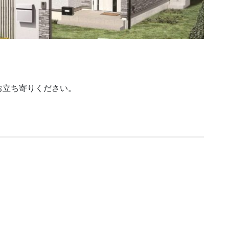
お立ち寄りください。