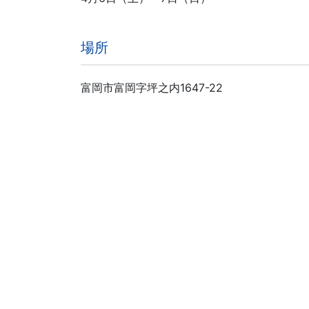
場所
富岡市富岡字坪之内1647-22