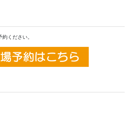
予約ください。