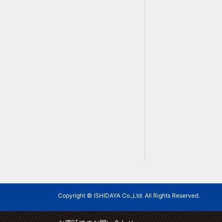
Copyright © ISHIDAYA Co.,Ltd. All Rights Reserved.