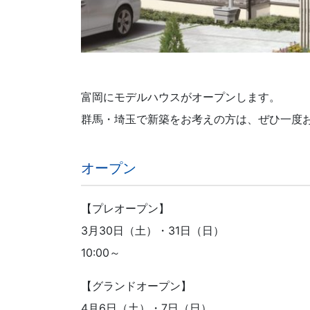
富岡にモデルハウスがオープンします。
群馬・埼玉で新築をお考えの方は、ぜひ一度
オープン
【プレオープン】
3月30日（土）・31日（日）
10:00～
【グランドオープン】
4月6日（土）・7日（日）