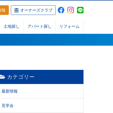
情報
オーナーズクラブ
土地探し
アパート探し
リフォーム
カテゴリー
最新情報
見学会