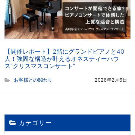
【開催レポート】2階にグランドピアノと40
人！強固な構造が叶えるオネスティーハウ
ス”クリスマスコンサート”
お客様との関わり
2026年2月6日
カテゴリー