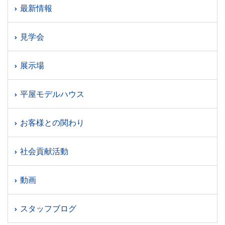
最新情報
見学会
展示場
平屋モデルハウス
お客様との関わり
社会貢献活動
動画
スタッフブログ