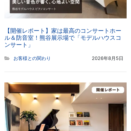
【開催レポート】家は最高のコンサートホー
ル＆防音室！熊谷展示場で「モデルハウスコ
ンサート」
お客様との関わり
2026年8月5日