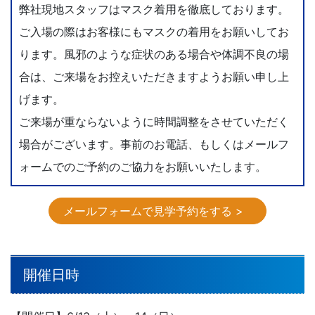
弊社現地スタッフはマスク着用を徹底しております。
ご入場の際はお客様にもマスクの着用をお願いしてお
ります。風邪のような症状のある場合や体調不良の場
合は、ご来場をお控えいただきますようお願い申し上
げます。
ご来場が重ならないように時間調整をさせていただく
場合がございます。事前のお電話、もしくはメールフ
ォームでのご予約のご協力をお願いいたします。
メールフォームで見学予約をする >
開催日時