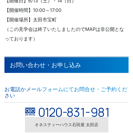
【開催日】6/13（土）・14（日）
【開催時間】10:00～17:00
【開催場所】太田市宝町
（この見学会は終了いたしましたのでMAPは非公開とな
っております）
お問い合わせ・お申し込み
お電話かメールフォームにてお問合せ・ご予約くだ
さい
オネスティーハウス石田屋 太田店