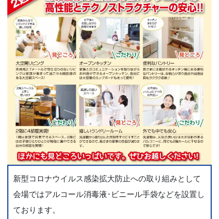
新型コロナウイルス感染拡大防止への取り組みとして
会場ではアルコール消毒液･ビニール手袋などを設置し
ております。