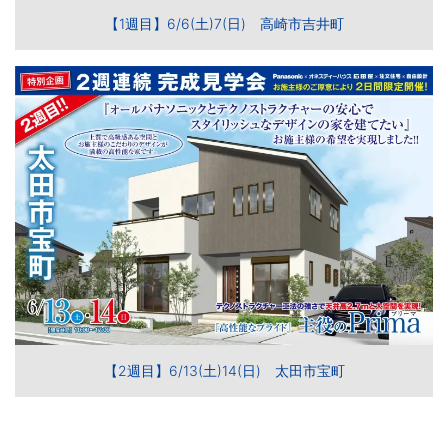
【1週目】6/6(土)7(日) 高崎市吉井町
【2週目】6/13(土)14(日) 太田市宝町