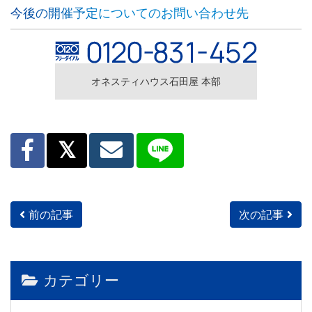
今後の開催予定についてのお問い合わせ先
オネスティハウス石田屋 本部
前の記事
次の記事
投稿ナビゲーション
カテゴリー