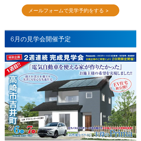
メールフォームで見学予約をする >
6月の見学会開催予定