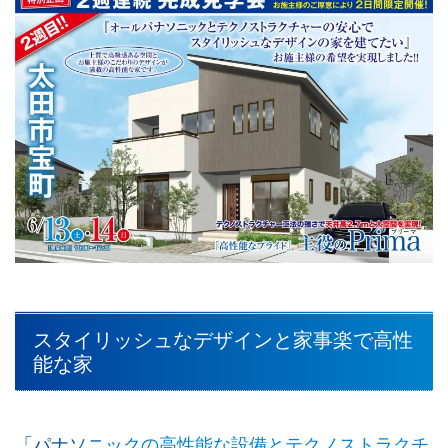
スタイリッシュなデザインと家事楽で高性
能な家
「パナソニックの高性能な設備とテクノストラクチ