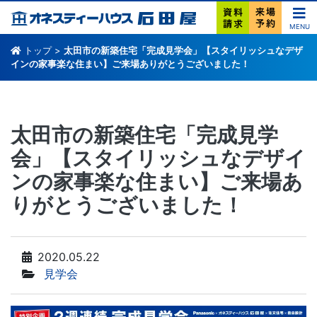
MENU
トップ
>
太田市の新築住宅「完成見学会」【スタイリッシュなデザ
インの家事楽な住まい】ご来場ありがとうございました！
太田市の新築住宅「完成見学
会」【スタイリッシュなデザイ
ンの家事楽な住まい】ご来場あ
りがとうございました！
2020.05.22
見学会