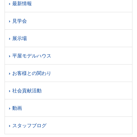
最新情報
見学会
展示場
平屋モデルハウス
お客様との関わり
社会貢献活動
動画
スタッフブログ