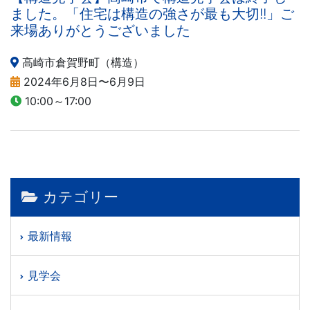
ました。「住宅は構造の強さが最も大切!!」ご
来場ありがとうございました
高崎市倉賀野町（構造）
2024年6月8日〜6月9日
10:00～17:00
カテゴリー
最新情報
見学会