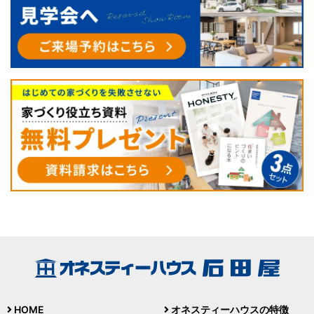
HOME
オネスティーハウスの特徴