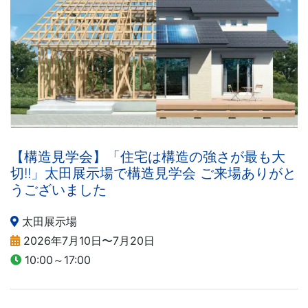
【構造見学会】「住宅は構造の強さが最も大
切!!」太田展示場で構造見学会 ご来場ありがと
うございました
太田展示場
2026年7月10日〜7月20日
10:00～17:00