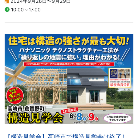
2024年9月28日〜9月29日
10:00～17:00
【構造見学会】高崎市で構造見学会は終了し