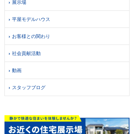
展示場
平屋モデルハウス
お客様との関わり
社会貢献活動
動画
スタッフブログ