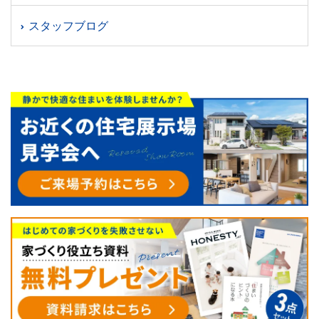
スタッフブログ