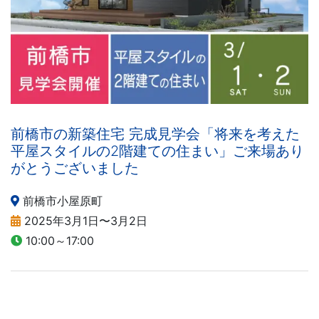
前橋市の新築住宅 完成見学会「将来を考えた
平屋スタイルの2階建ての住まい」ご来場あり
がとうございました
前橋市小屋原町
2025年3月1日〜3月2日
10:00～17:00