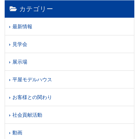
カテゴリー
最新情報
見学会
展示場
平屋モデルハウス
お客様との関わり
社会貢献活動
動画