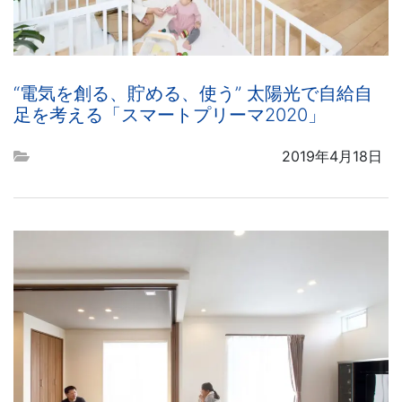
“電気を創る、貯める、使う” 太陽光で自給自
足を考える「スマートプリーマ2020」
2019年4月18日