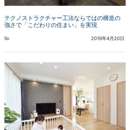
テクノストラクチャー工法ならではの構造の
強さで「こだわりの住まい」を実現
2019年4月20日