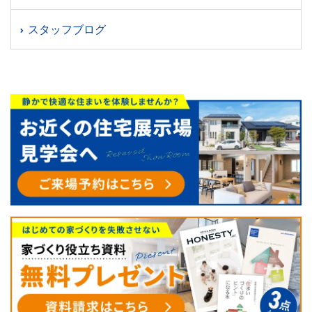
スタッフブログ