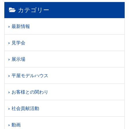
カテゴリー
最新情報
見学会
展示場
平屋モデルハウス
お客様との関わり
社会貢献活動
動画