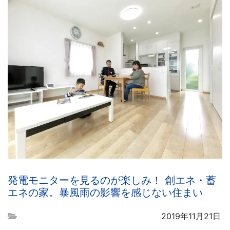
発電モニターを見るのが楽しみ！ 創エネ・蓄
エネの家。暴風雨の影響を感じない住まい
2019年11月21日