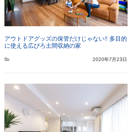
アウトドアグッズの保管だけじゃない!! 多目的
に使える広びろ土間収納の家
2020年7月23日