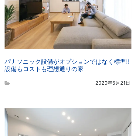
パナソニック設備がオプションではなく標準!!
設備もコストも理想通りの家
2020年5月21日