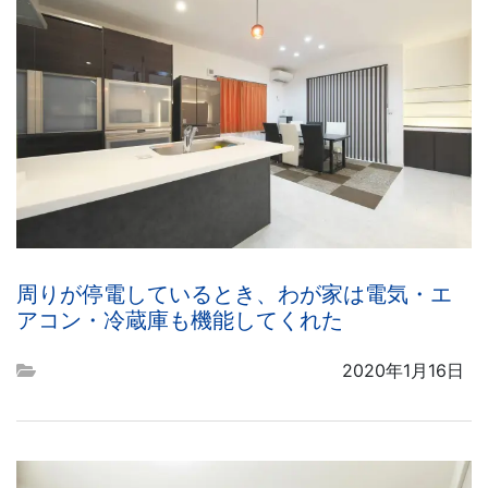
周りが停電しているとき、わが家は電気・エ
アコン・冷蔵庫も機能してくれた
2020年1月16日