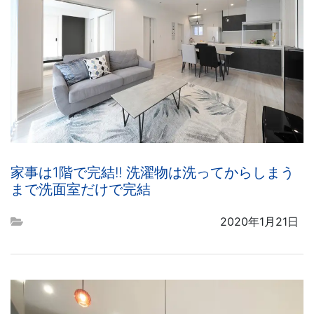
家事は1階で完結!! 洗濯物は洗ってからしまう
まで洗面室だけで完結
2020年1月21日