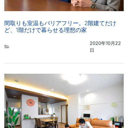
間取りも室温もバリアフリー。2階建てだけ
ど、1階だけで暮らせる理想の家
2020年10月22
日