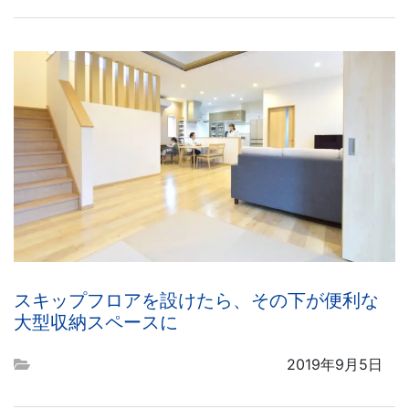
スキップフロアを設けたら、その下が便利な
大型収納スペースに
2019年9月5日